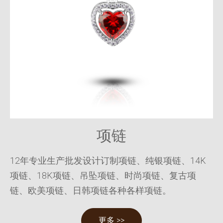
项链
12年专业生产批发设计订制项链、纯银项链、14K
项链、18K项链、吊坠项链、时尚项链、复古项
链、欧美项链、日韩项链各种各样项链。
更多 >>