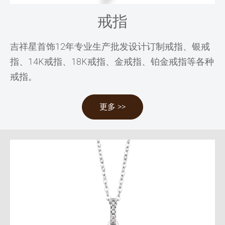
戒指
吉祥星首饰12年专业生产批发设计订制戒指、银戒
指、14K戒指、18K戒指、金戒指、铂金戒指等各种
戒指。
更多 >>