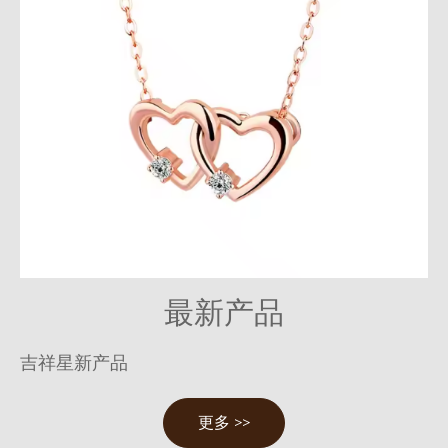
最新产品
吉祥星新产品
更多 >>