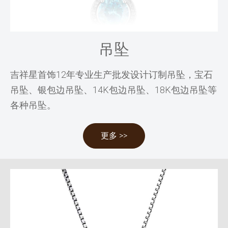
吊坠
吉祥星首饰12年专业生产批发设计订制吊坠，宝石
吊坠、银包边吊坠、14K包边吊坠、18K包边吊坠等
各种吊坠。
更多 >>