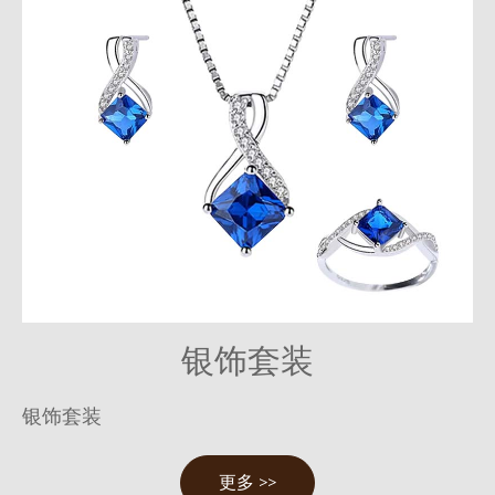
银饰套装
银饰套装
更多 >>