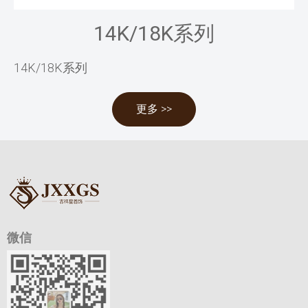
14K/18K系列
14K/18K系列
更多 >>
微信