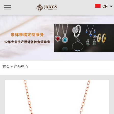
CN
首页
»
产品中心