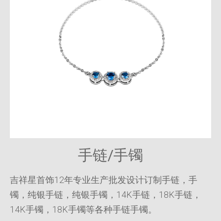
手链/手镯
吉祥星首饰12年专业生产批发设计订制手链，手
镯，纯银手链，纯银手镯，14K手链，18K手链，
14K手镯，18K手镯等各种手链手镯。