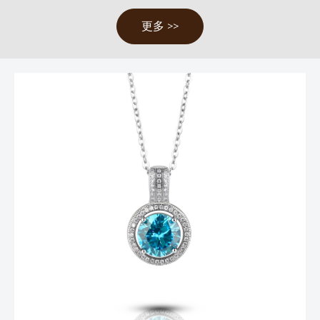
更多 >>