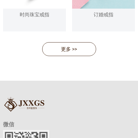
时尚珠宝戒指
订婚戒指
更多 >>
微信