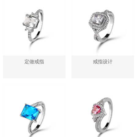
定做戒指
戒指设计