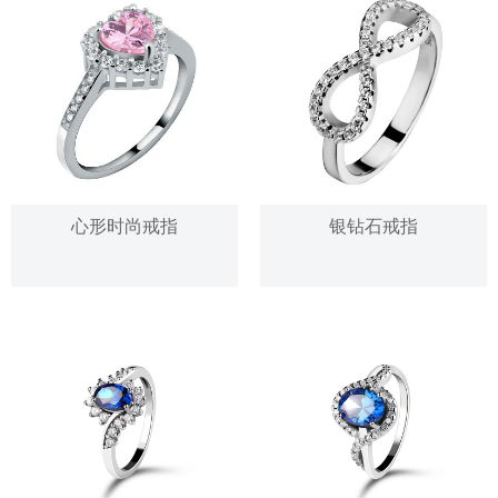
心形时尚戒指
银钻石戒指