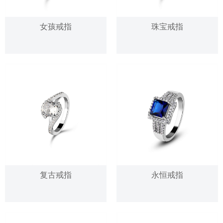
女孩戒指
珠宝戒指
复古戒指
永恒戒指