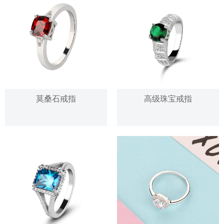
莫桑石戒指
高级珠宝戒指