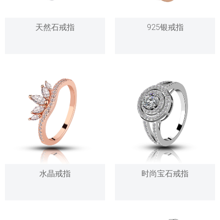
天然石戒指
925银戒指
水晶戒指
时尚宝石戒指