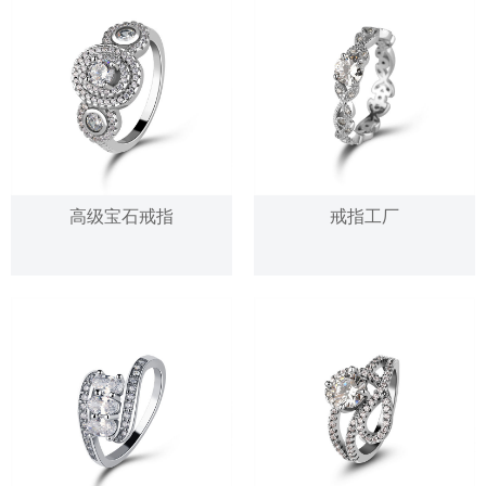
高级宝石戒指
戒指工厂