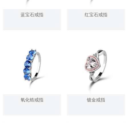
蓝宝石戒指
红宝石戒指
氧化锆戒指
镀金戒指