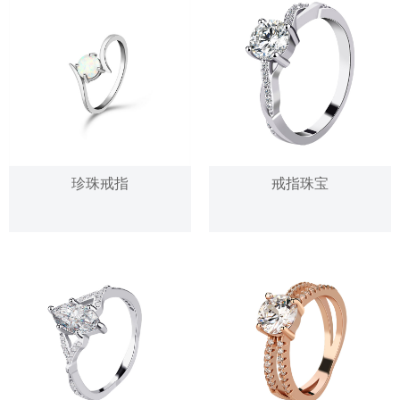
珍珠戒指
戒指珠宝