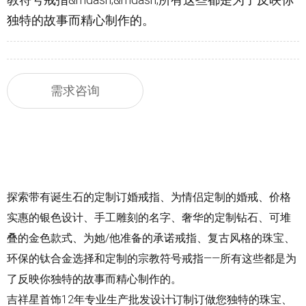
独特的故事而精心制作的。
需求咨询
探索带有诞生石的定制订婚
戒指
、为情侣定制的婚戒、价格
实惠的银色设计、手工雕刻的名字、奢华的定制钻石、可堆
叠的金色款式、为她/他准备的承诺戒指、复古风格的珠宝、
环保的钛合金选择和定制的宗教符号戒指——所有这些都是为
了反映你独特的故事而精心制作的。
吉祥星首饰12年专业生产批发设计订制订做您独特的珠宝、