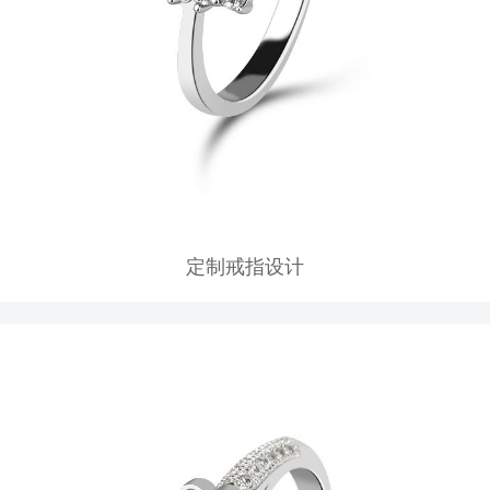
定制戒指设计