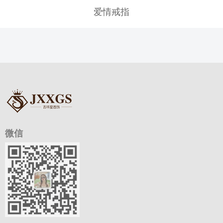
爱情戒指
微信