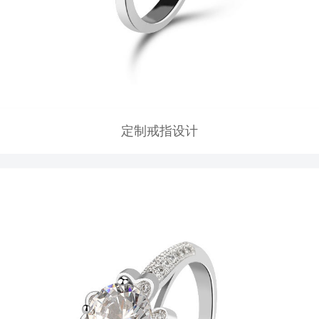
定制戒指设计