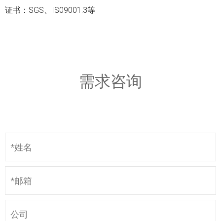
证书：SGS、IS09001.3等
需求咨询