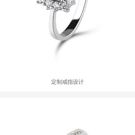
定制戒指设计