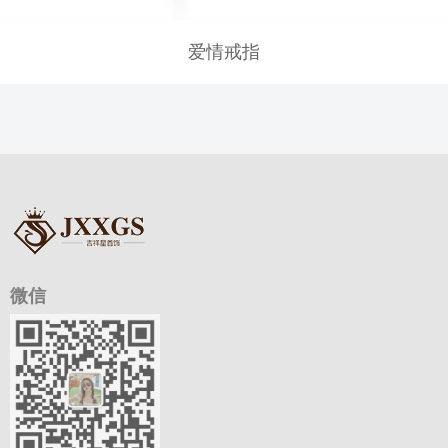
爱情戒指
微信