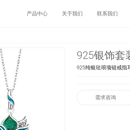
产品中心
关于我们
联系我们
925银饰套
925纯银珐琅项链戒指
需求咨询