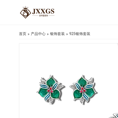
首页
产品中心
银饰套装
925银饰套装
»
»
»