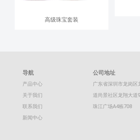
高级珠宝套装
导航
公司地址
产品中心
广东省深圳市龙岗区
关于我们
道尚景社区龙翔大道9
联系我们
珠江广场A4栋708
新闻中心