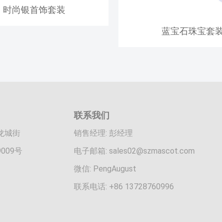
时尚银首饰套装
蓝宝石珠宝套
联系我们
龙城街
销售经理: 彭经理
009号
电子邮箱:
sales02@szmascot.com
微信: PengAugust
联系电话: +86 13728760996