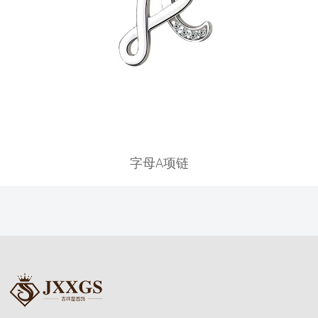
字母A项链