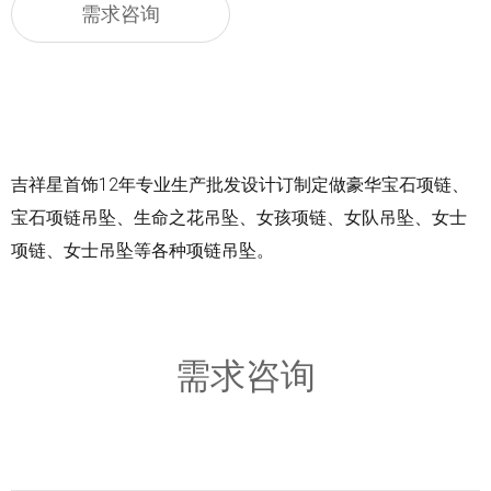
需求咨询
吉祥星首饰12年专业生产批发设计订制定做豪华宝石项链、
宝石项链吊坠、生命之花吊坠、女孩项链、女队吊坠、女士
项链、女士吊坠等各种项链吊坠。
需求咨询